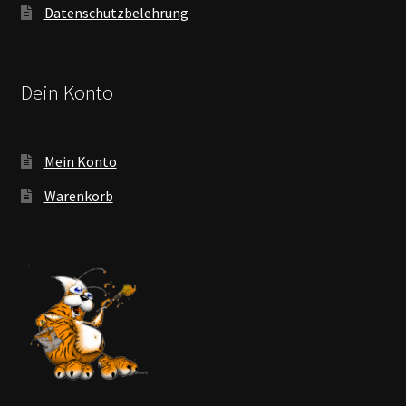
Datenschutzbelehrung
Dein Konto
Mein Konto
Warenkorb