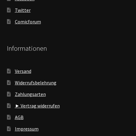
Twitter
Comicforum
Informationen
Versand
Widerrufsbelehrung
Zahlungsarten
► Vertrag widerrufen
AGB
Impressum