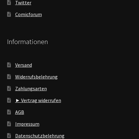
Twitter
Comicforum
Informationen
Versand
Widerrufsbelehrung
Zahlungsarten
► Vertrag widerrufen
AGB
Impressum
Datenschutzbelehrung