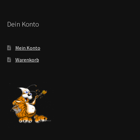
Dein Konto
Mein Konto
Warenkorb