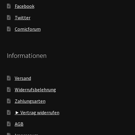
Facebook
Twitter
Comicforum
Informationen
Versand
Widerrufsbelehrung
Zahlungsarten
► Vertrag widerrufen
AGB