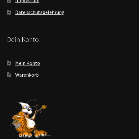
Impressum
Datenschutzbelehrung
Dein Konto
Mein Konto
Warenkorb