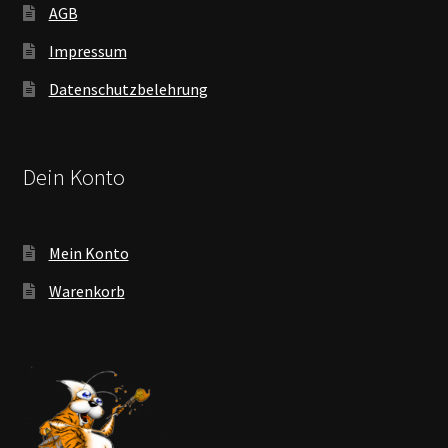
AGB
Impressum
Datenschutzbelehrung
Dein Konto
Mein Konto
Warenkorb