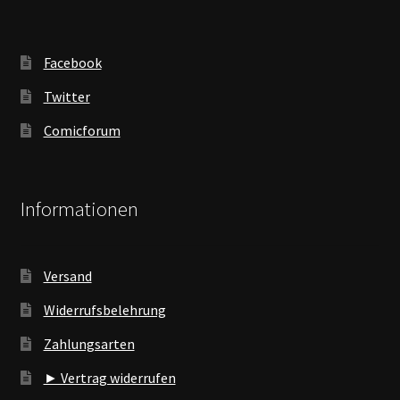
Facebook
Twitter
Comicforum
Informationen
Versand
Widerrufsbelehrung
Zahlungsarten
► Vertrag widerrufen