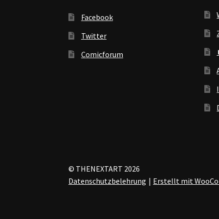
Facebook
Twitter
Comicforum
© THENEXTART 2026
Datenschutzbelehrung
Erstellt mit Woo