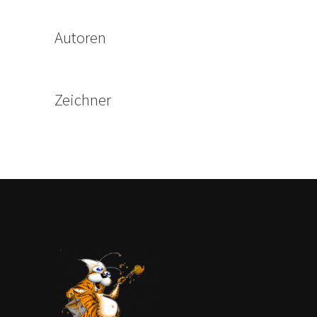
Autoren
Zeichner