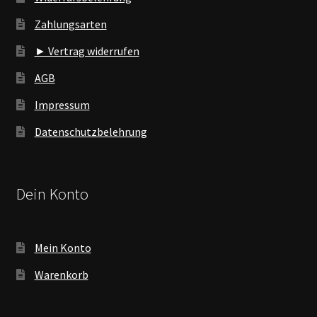
Zahlungsarten
► Vertrag widerrufen
AGB
Impressum
Datenschutzbelehrung
Dein Konto
Mein Konto
Warenkorb