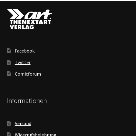
Facebook
Twitter
Comicforum
Informationen
Versand
Widerrufsbelehrung