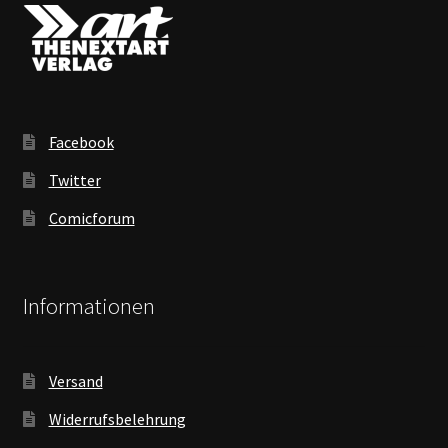
Facebook
Twitter
Comicforum
Informationen
Versand
Widerrufsbelehrung