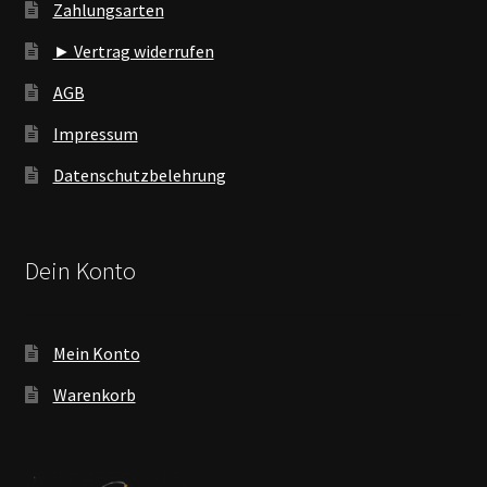
Zahlungsarten
► Vertrag widerrufen
AGB
Impressum
Datenschutzbelehrung
Dein Konto
Mein Konto
Warenkorb