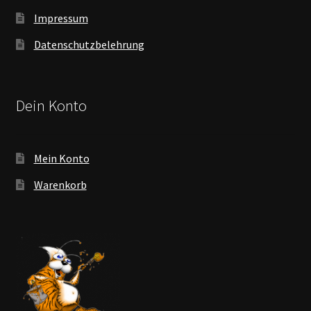
Impressum
Datenschutzbelehrung
Dein Konto
Mein Konto
Warenkorb