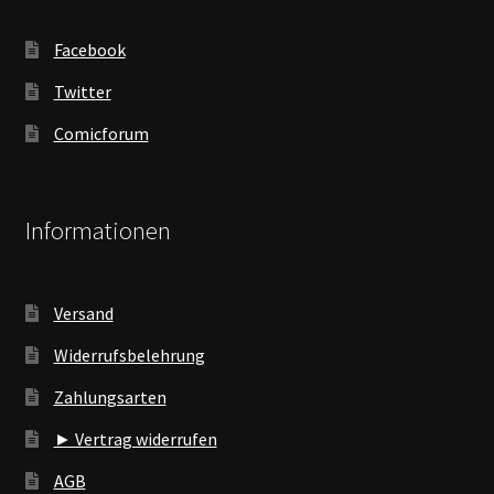
Facebook
Twitter
Comicforum
Informationen
Versand
Widerrufsbelehrung
Zahlungsarten
► Vertrag widerrufen
AGB