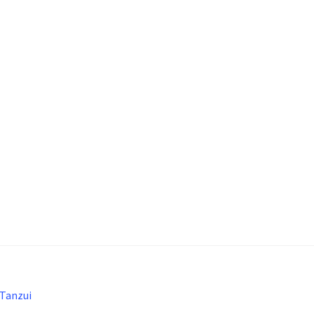
 Tanzui