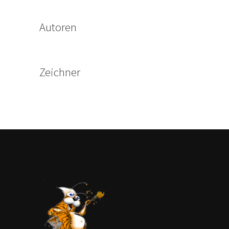
Autoren
Zeichner