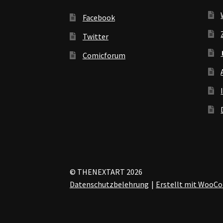
Facebook
Twitter
Comicforum
© THENEXTART 2026
Datenschutzbelehrung
Erstellt mit Woo