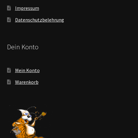
Impressum
Datenschutzbelehrung
Dein Konto
Mein Konto
Warenkorb