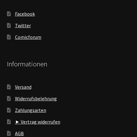
Facebook
Twitter
Comicforum
Informationen
Versand
Widerrufsbelehrung
Zahlungsarten
► Vertrag widerrufen
AGB