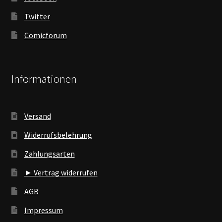
Twitter
Comicforum
Informationen
Versand
Widerrufsbelehrung
Zahlungsarten
► Vertrag widerrufen
AGB
Impressum