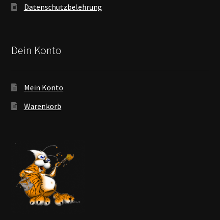
Datenschutzbelehrung
Dein Konto
Mein Konto
Warenkorb