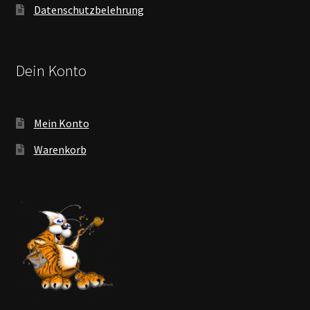
Datenschutzbelehrung
Dein Konto
Mein Konto
Warenkorb