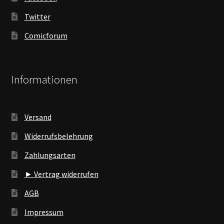
Twitter
Comicforum
Informationen
Versand
Widerrufsbelehrung
Zahlungsarten
► Vertrag widerrufen
AGB
Impressum