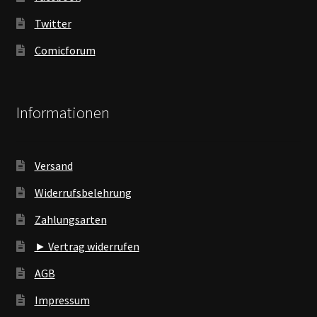
Twitter
Comicforum
Informationen
Versand
Widerrufsbelehrung
Zahlungsarten
► Vertrag widerrufen
AGB
Impressum