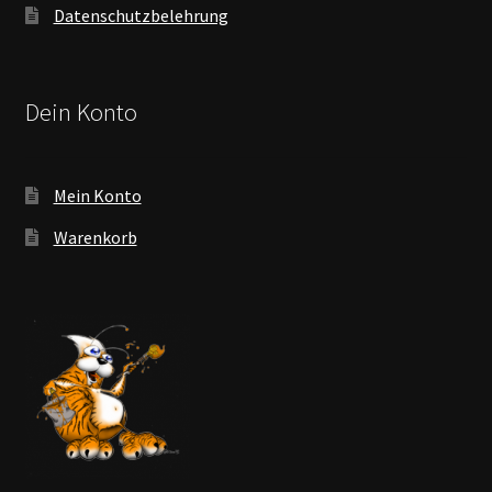
Datenschutzbelehrung
Dein Konto
Mein Konto
Warenkorb