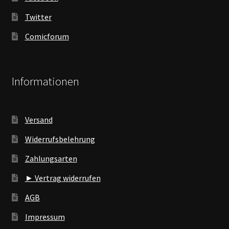
Twitter
Comicforum
Informationen
Versand
Widerrufsbelehrung
Zahlungsarten
► Vertrag widerrufen
AGB
Impressum