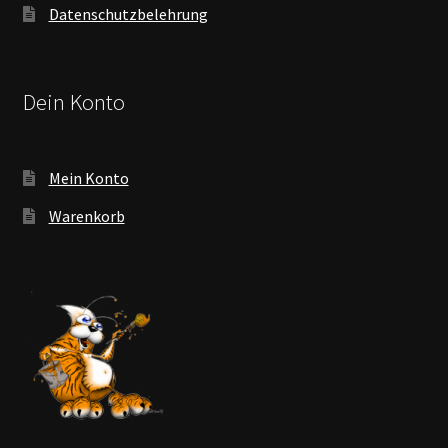
Datenschutzbelehrung
Dein Konto
Mein Konto
Warenkorb