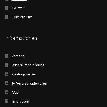
Twitter
Comicforum
Informationen
Versand
Widerrufsbelehrung
Zahlungsarten
► Vertrag widerrufen
AGB
Impressum