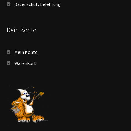
Datenschutzbelehrung
Dein Konto
Mein Konto
Warenkorb