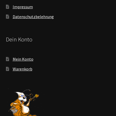
Impressum
Datenschutzbelehrung
Dein Konto
Mein Konto
Warenkorb