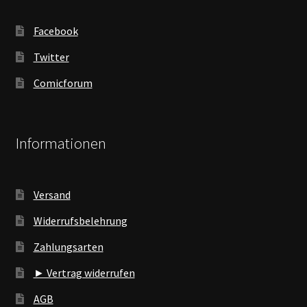
Facebook
Twitter
Comicforum
Informationen
Versand
Widerrufsbelehrung
Zahlungsarten
► Vertrag widerrufen
AGB