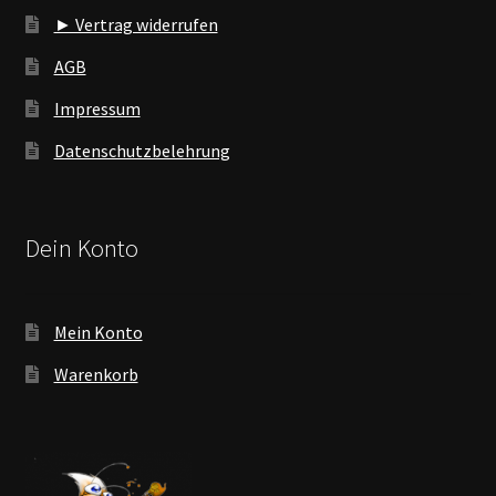
► Vertrag widerrufen
AGB
Impressum
Datenschutzbelehrung
Dein Konto
Mein Konto
Warenkorb