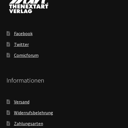
Facebook
Twitter
Comicforum
Informationen
Versand
Widerrufsbelehrung
Zahlungsarten