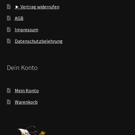
► Vertrag widerrufen
AGB
Impressum
Datenschutzbelehrung
Dein Konto
Mein Konto
Warenkorb