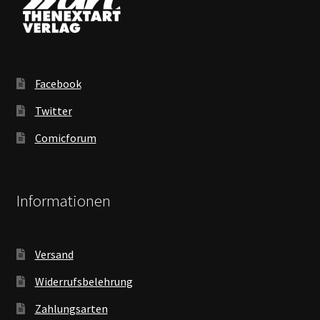
Facebook
Twitter
Comicforum
Informationen
Versand
Widerrufsbelehrung
Zahlungsarten