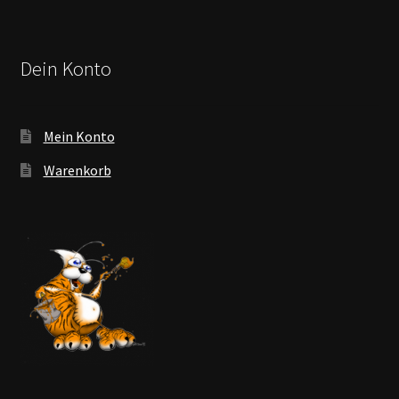
Dein Konto
Mein Konto
Warenkorb