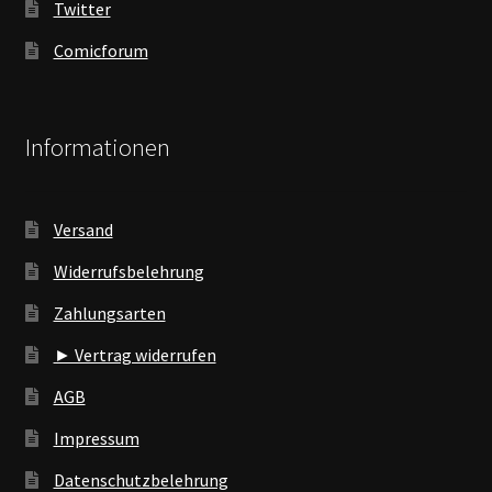
Twitter
Comicforum
Informationen
Versand
Widerrufsbelehrung
Zahlungsarten
► Vertrag widerrufen
AGB
Impressum
Datenschutzbelehrung