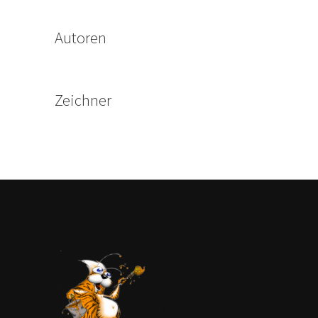
Autoren
Zeichner