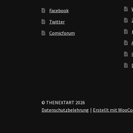
Facebook
Twitter
Comicforum
© THENEXTART 2026
Datenschutzbelehrung
Erstellt mit Woo