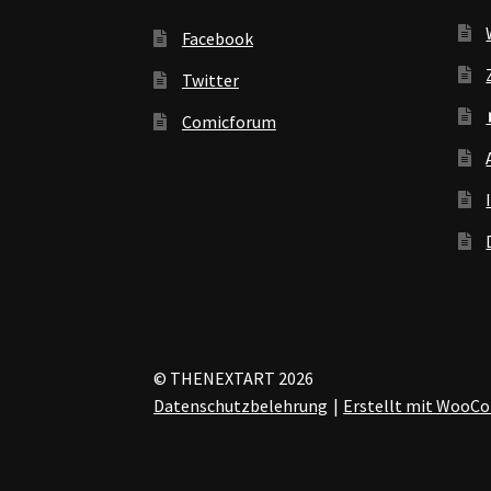
Facebook
Twitter
Comicforum
© THENEXTART 2026
Datenschutzbelehrung
Erstellt mit Woo