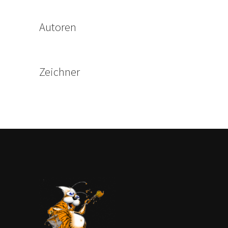
Autoren
Zeichner