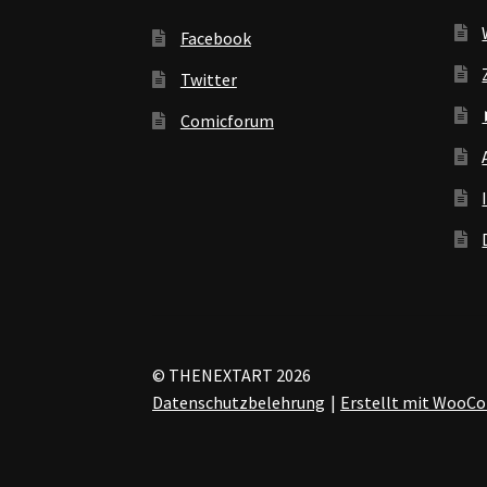
Facebook
Twitter
Comicforum
© THENEXTART 2026
Datenschutzbelehrung
Erstellt mit Woo