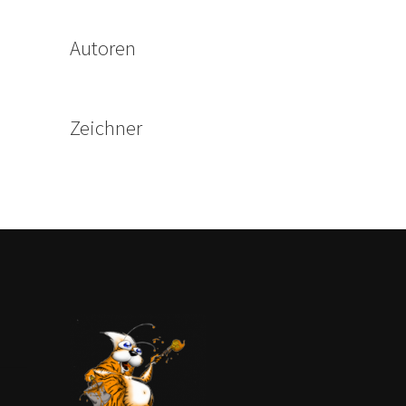
Autoren
Zeichner