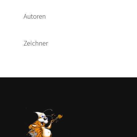
Autoren
Zeichner