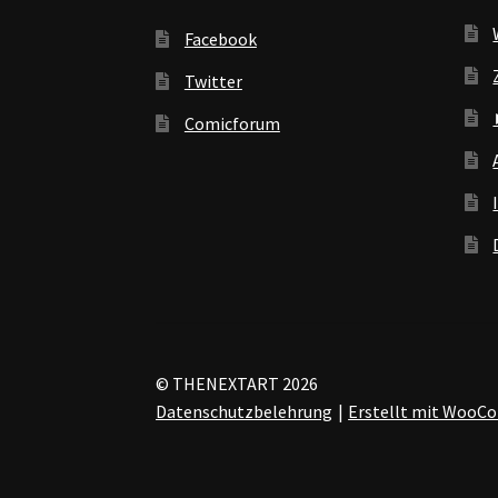
Facebook
Twitter
Comicforum
© THENEXTART 2026
Datenschutzbelehrung
Erstellt mit Woo