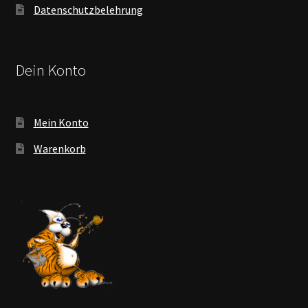
Datenschutzbelehrung
Dein Konto
Mein Konto
Warenkorb