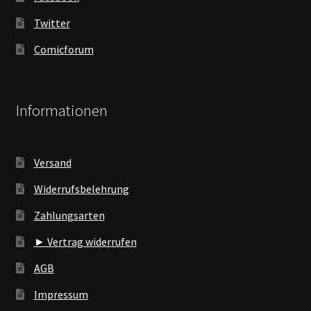
Twitter
Comicforum
Informationen
Versand
Widerrufsbelehrung
Zahlungsarten
► Vertrag widerrufen
AGB
Impressum