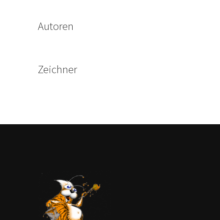
Autoren
Zeichner