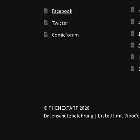
Facebook
Twitter
Comicforum
© THENEXTART 2026
Datenschutzbelehrung
Erstellt mit Woo