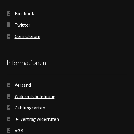
Facebook
Twitter
Comicforum
Informationen
Versand
Widerrufsbelehrung
Zahlungsarten
► Vertrag widerrufen
AGB