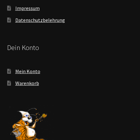
Impressum
Datenschutzbelehrung
Dein Konto
Mein Konto
Warenkorb