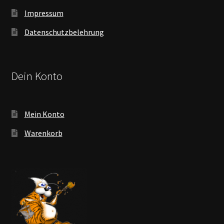
Impressum
Datenschutzbelehrung
Dein Konto
Mein Konto
Warenkorb