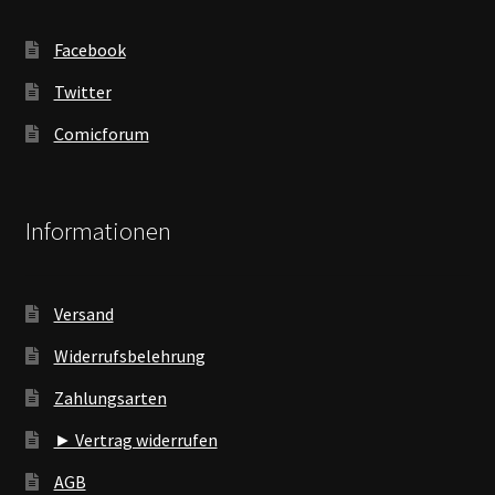
Facebook
Twitter
Comicforum
Informationen
Versand
Widerrufsbelehrung
Zahlungsarten
► Vertrag widerrufen
AGB