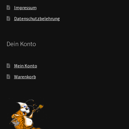
Impressum
Datenschutzbelehrung
Dein Konto
Mein Konto
Warenkorb