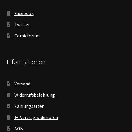
Facebook
Twitter
Comicforum
Informationen
Versand
Widerrufsbelehrung
Zahlungsarten
► Vertrag widerrufen
AGB