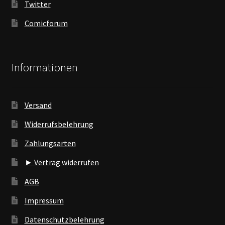
Twitter
Comicforum
Informationen
Versand
Widerrufsbelehrung
Zahlungsarten
► Vertrag widerrufen
AGB
Impressum
Datenschutzbelehrung