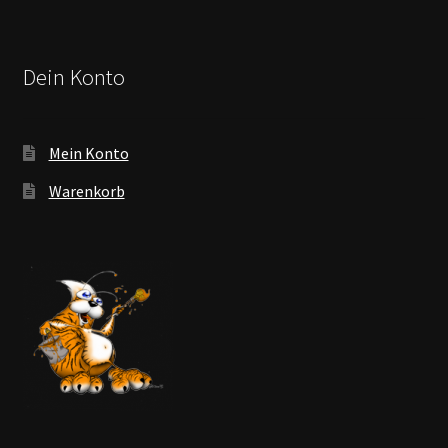
Dein Konto
Mein Konto
Warenkorb