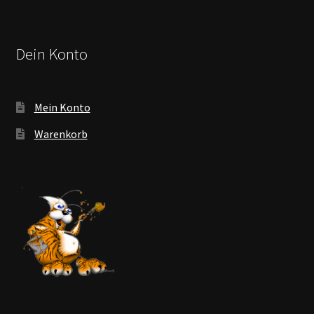
Dein Konto
Mein Konto
Warenkorb