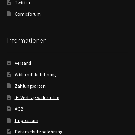
Twitter
Comicforum
Informationen
Versand
Widerrufsbelehrung
Zahlungsarten
► Vertrag widerrufen
AGB
Impressum
Datenschutzbelehrung