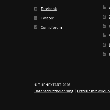
Facebook
Twitter
Comicforum
© THENEXTART 2026
Datenschutzbelehrung
Erstellt mit Woo