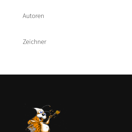
Autoren
Zeichner