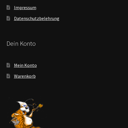
Impressum
Datenschutzbelehrung
Dein Konto
Mein Konto
Warenkorb