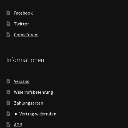
Facebook
Twitter
Comicforum
Informationen
Versand
Widerrufsbelehrung
Zahlungsarten
► Vertrag widerrufen
AGB