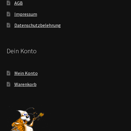
AGB
Impressum
Datenschutzbelehrung
Dein Konto
Mein Konto
Warenkorb