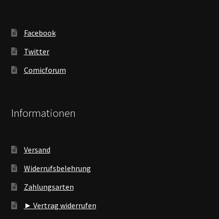
Facebook
Twitter
Comicforum
Informationen
Versand
Widerrufsbelehrung
Zahlungsarten
► Vertrag widerrufen