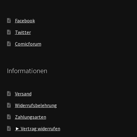
Facebook
Twitter
Comicforum
Informationen
Versand
Widerrufsbelehrung
Zahlungsarten
► Vertrag widerrufen