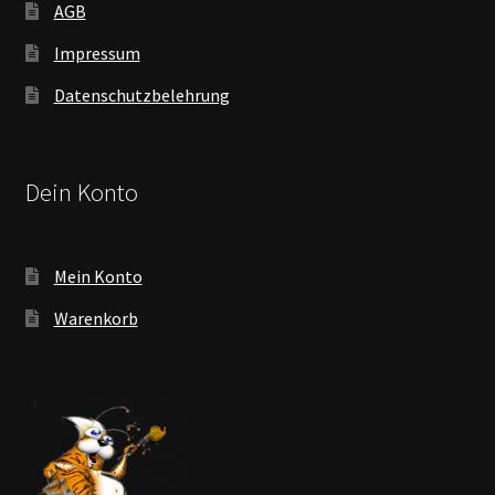
AGB
Impressum
Datenschutzbelehrung
Dein Konto
Mein Konto
Warenkorb