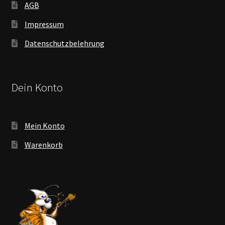
AGB
Impressum
Datenschutzbelehrung
Dein Konto
Mein Konto
Warenkorb