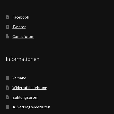
Facebook
Twitter
Comicforum
Informationen
Versand
Widerrufsbelehrung
Zahlungsarten
► Vertrag widerrufen