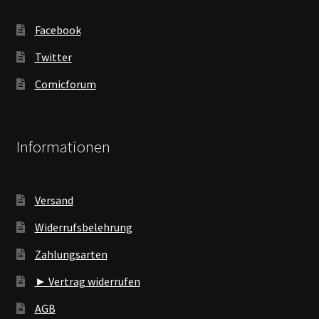
Facebook
Twitter
Comicforum
Informationen
Versand
Widerrufsbelehrung
Zahlungsarten
► Vertrag widerrufen
AGB