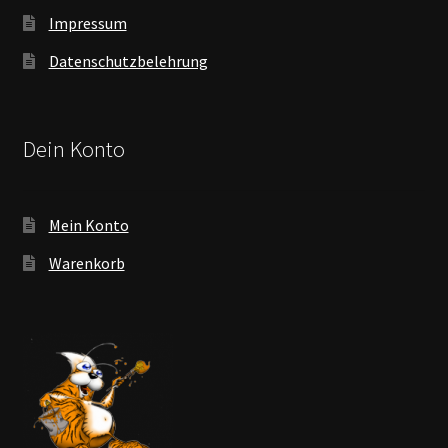
Impressum
Datenschutzbelehrung
Dein Konto
Mein Konto
Warenkorb