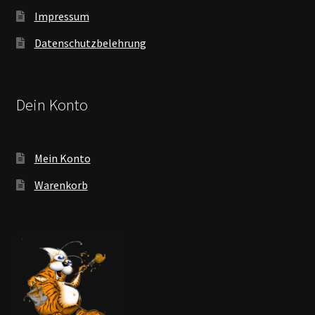
Impressum
Datenschutzbelehrung
Dein Konto
Mein Konto
Warenkorb