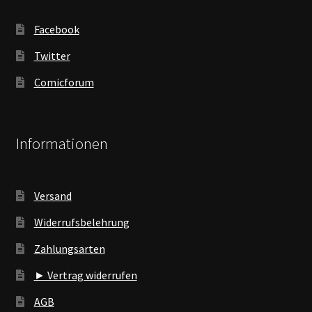
Facebook
Twitter
Comicforum
Informationen
Versand
Widerrufsbelehrung
Zahlungsarten
► Vertrag widerrufen
AGB