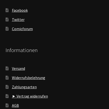
Facebook
Twitter
Comicforum
Informationen
Versand
Widerrufsbelehrung
Zahlungsarten
► Vertrag widerrufen
AGB