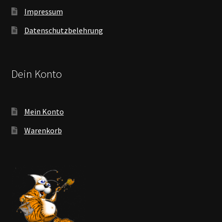
Impressum
Datenschutzbelehrung
Dein Konto
Mein Konto
Warenkorb