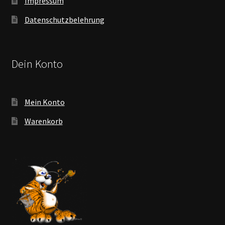
Impressum
Datenschutzbelehrung
Dein Konto
Mein Konto
Warenkorb