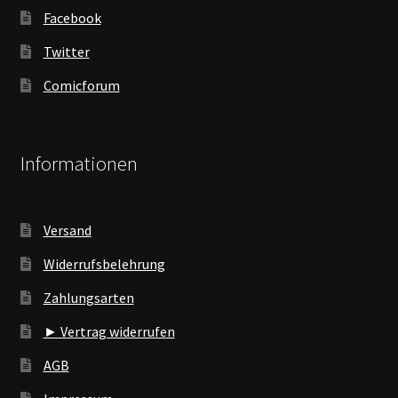
Facebook
Twitter
Comicforum
Informationen
Versand
Widerrufsbelehrung
Zahlungsarten
► Vertrag widerrufen
AGB