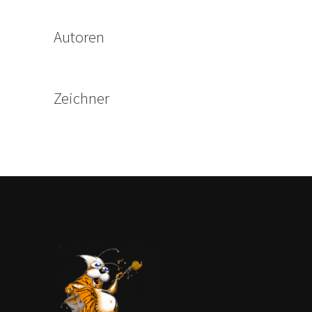
Autoren
Zeichner