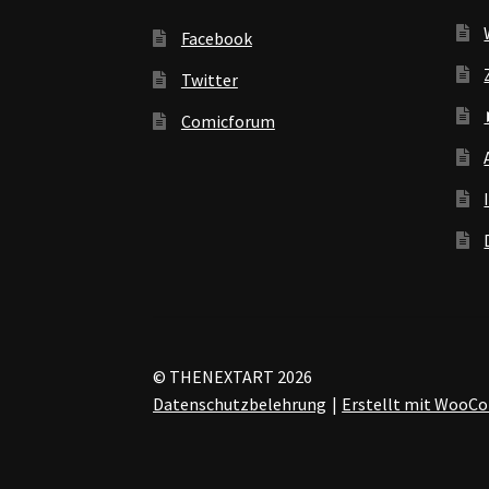
Facebook
Twitter
Comicforum
© THENEXTART 2026
Datenschutzbelehrung
Erstellt mit Woo