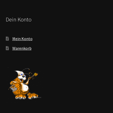
Dein Konto
Mein Konto
Warenkorb