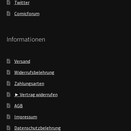
Twitter
Comicforum
Informationen
Versand
Widerrufsbelehrung
Zahlungsarten
► Vertrag widerrufen
AGB
Impressum
Datenschutzbelehrung