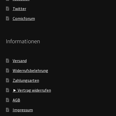
Twitter
Comicforum
Informationen
Versand
Widerrufsbelehrung
Zahlungsarten
► Vertrag widerrufen
AGB
Impressum