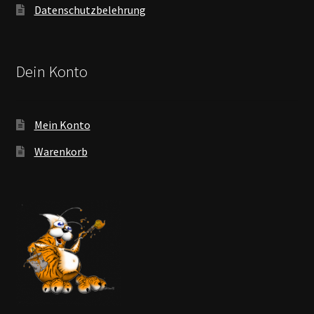
Datenschutzbelehrung
Dein Konto
Mein Konto
Warenkorb