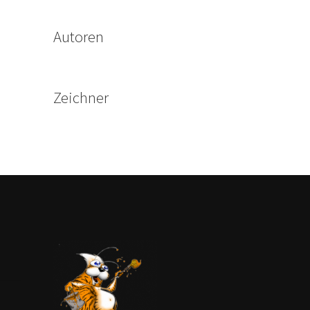
Autoren
Zeichner