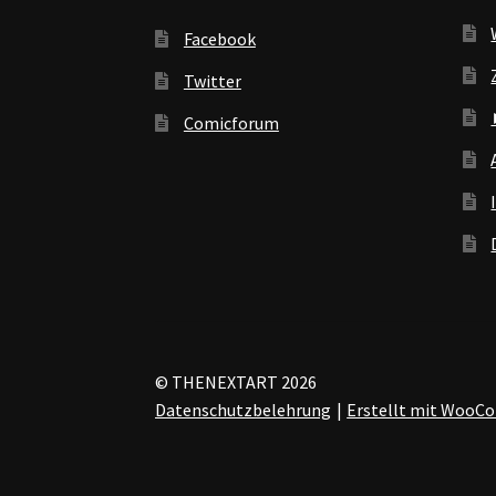
Facebook
Twitter
Comicforum
© THENEXTART 2026
Datenschutzbelehrung
Erstellt mit Woo