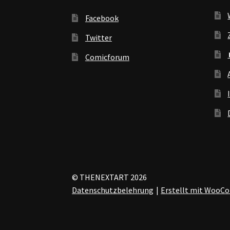
Facebook
Twitter
Comicforum
© THENEXTART 2026
Datenschutzbelehrung
Erstellt mit Woo