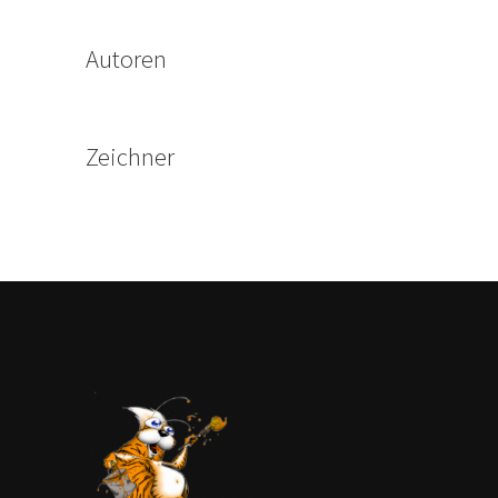
Autoren
Zeichner