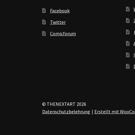
Facebook
Twitter
Comicforum
© THENEXTART 2026
Datenschutzbelehrung
Erstellt mit Woo