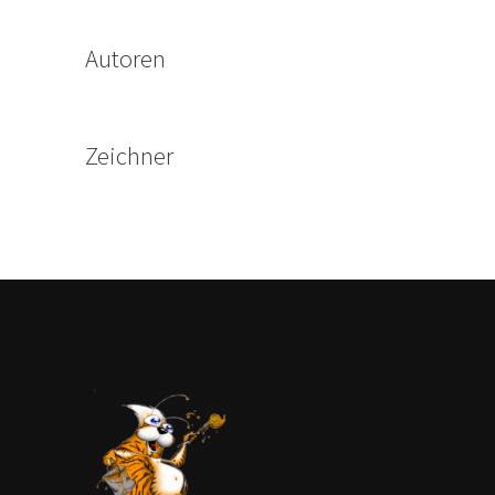
Autoren
Zeichner