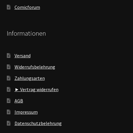
Comicforum
Informationen
Versand
Widerrufsbelehrung
Zahlungsarten
► Vertrag widerrufen
AGB
Impressum
Datenschutzbelehrung