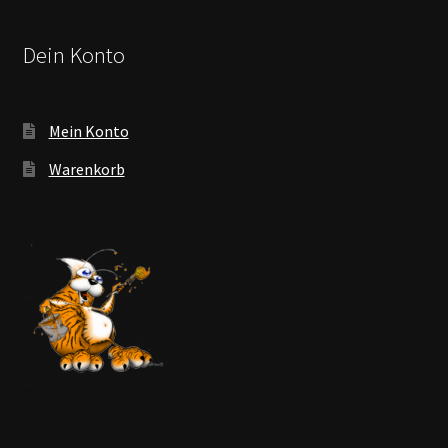
Dein Konto
Mein Konto
Warenkorb