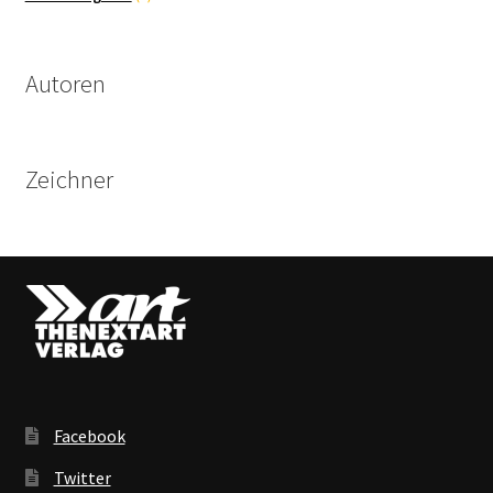
Produkte
Autoren
Zeichner
Facebook
Twitter