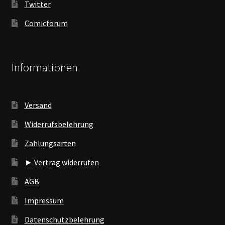
Twitter
Comicforum
Informationen
Versand
Widerrufsbelehrung
Zahlungsarten
► Vertrag widerrufen
AGB
Impressum
Datenschutzbelehrung