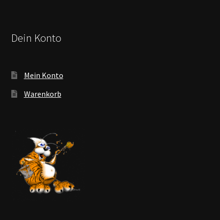
Dein Konto
Mein Konto
Warenkorb