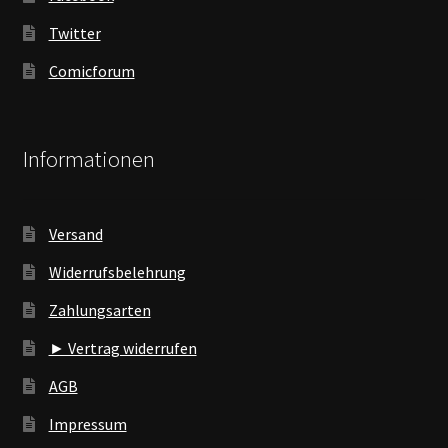
Twitter
Comicforum
Informationen
Versand
Widerrufsbelehrung
Zahlungsarten
► Vertrag widerrufen
AGB
Impressum