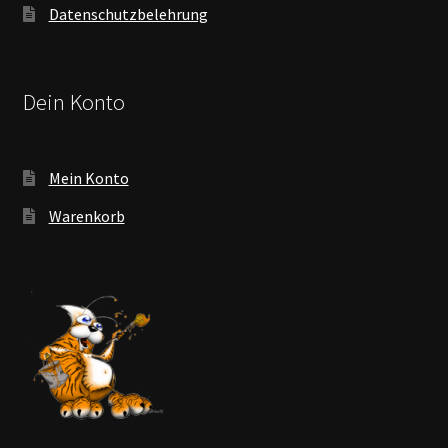
Datenschutzbelehrung
Dein Konto
Mein Konto
Warenkorb