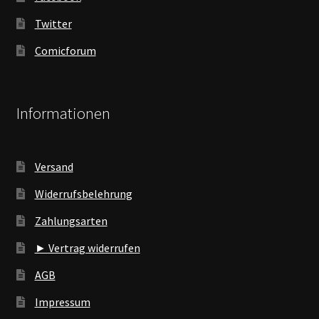
Twitter
Comicforum
Informationen
Versand
Widerrufsbelehrung
Zahlungsarten
► Vertrag widerrufen
AGB
Impressum