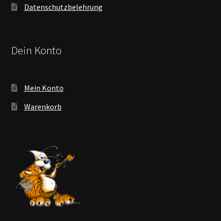
Datenschutzbelehrung
Dein Konto
Mein Konto
Warenkorb