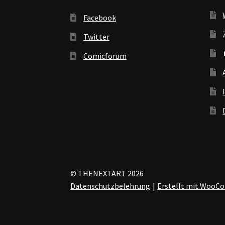
Facebook
Twitter
Comicforum
© THENEXTART 2026
Datenschutzbelehrung
Erstellt mit Woo