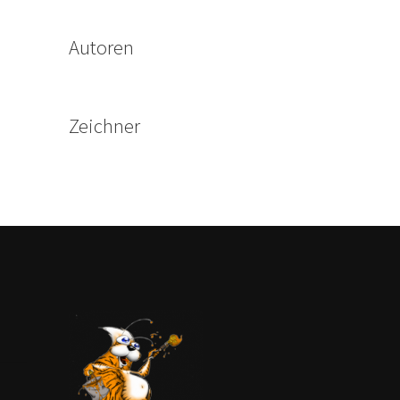
Autoren
Zeichner